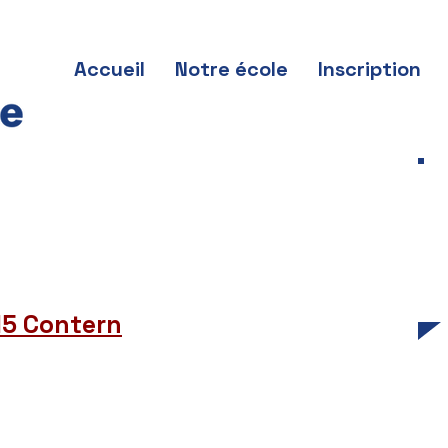
Accueil
Notre école
Inscription
315 Contern