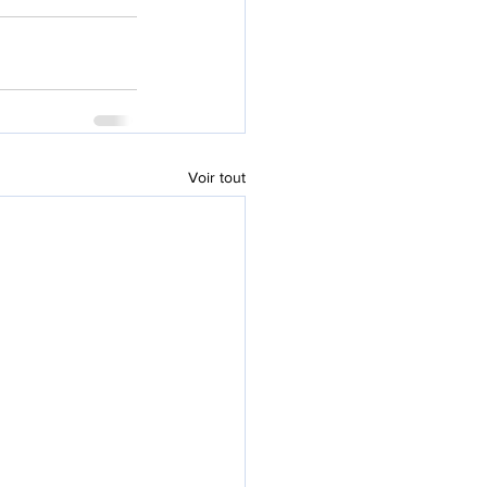
Voir tout