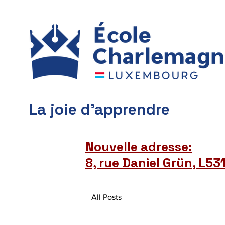
La joie d'apprendre
Nouvelle adresse:
8, rue Daniel Grün, L5
All Posts