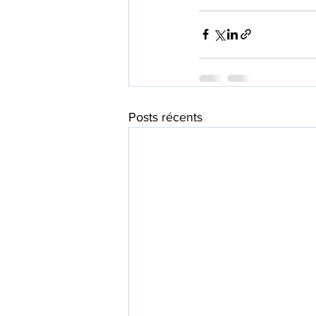
Posts récents