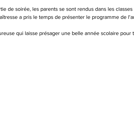
ie de soirée, les parents se sont rendus dans les classes 
îtresse a pris le temps de présenter le programme de l'
reuse qui laisse présager une belle année scolaire pour 