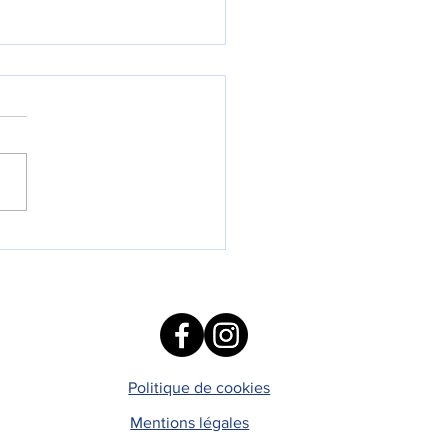
ent choisir l'école de
enfant en 2026
Politique de cookies
Mentions légales