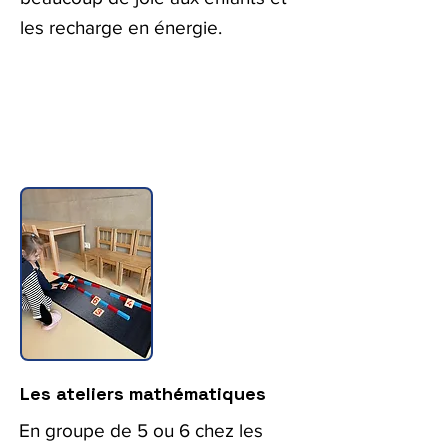
les recharge en énergie.
Les ateliers mathématiques
En groupe de 5 ou 6 chez les