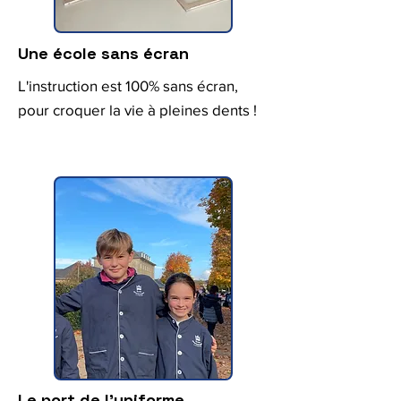
Une école sans écran
L'instruction est 100% sans écran,
pour croquer la vie à pleines dents !
Le port de l'uniforme