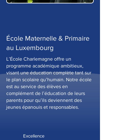
École Maternelle & Primaire
au
Luxembourg
L’École Charlemagne offre un
programme académique ambitieux,
visant une éducation complète tant sur
le plan scolaire qu’humain. Notre école
est au service des élèves en
complément de l’éducation de leurs
parents pour qu’ils deviennent des
jeunes épanouis et responsables.
Excellence