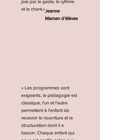
joie par le geste, le rythme
et le chant.»
Jeanne
Maman d'élèves
« Les programmes sont
exigeants, la pédagogie est
classique, l'un et l'autre
permettent à l'enfant de
recevoir la nourriture et la
structuration dont il a
besoin. Chaque enfant qui