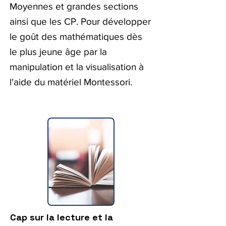
Moyennes et grandes sections
ainsi que les CP. Pour développer
le goût des mathématiques dès
le plus jeune âge par la
manipulation et la visualisation à
l'aide du matériel Montessori.
Cap sur la lecture et la