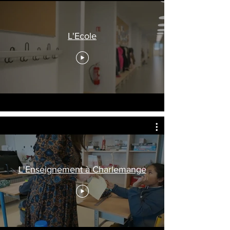
L'Ecole
L'Enseignement à Charlemange