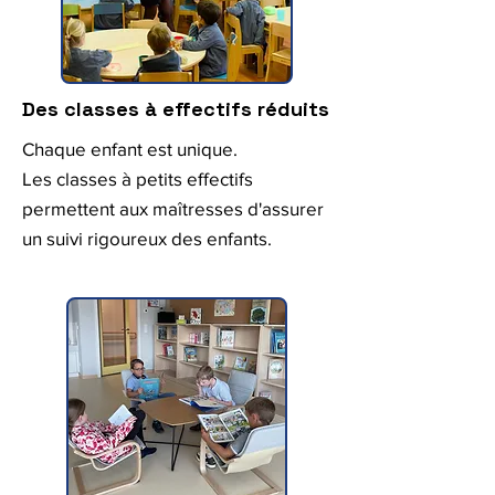
Des classes à effectifs réduits
Chaque enfant est unique.
Les classes à petits effectifs
permettent aux maîtresses d'assurer
un suivi rigoureux des enfants.