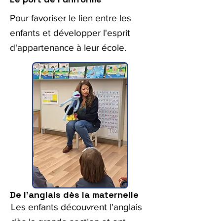
Pour favoriser le lien entre les
enfants et développer l'esprit
d'appartenance à leur école.
De l'anglais dès la maternelle
Les enfants découvrent l'anglais