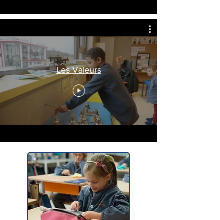
Les Valeurs