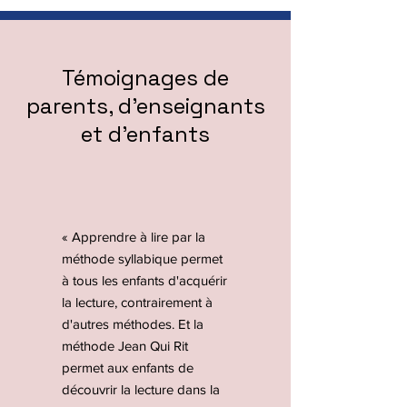
Témoignages de
parents, d'enseignants
et d'enfants
« Apprendre à lire par la
méthode syllabique permet
à tous les enfants d'acquérir
la lecture, contrairement à
d'autres méthodes. Et la
méthode Jean Qui Rit
permet aux enfants de
découvrir la lecture dans la