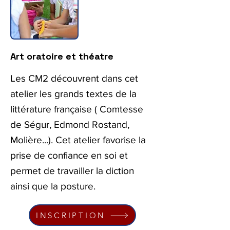
Art oratoire et théatre
Les CM2 découvrent dans cet
atelier les grands textes de la
littérature française ( Comtesse
de Ségur, Edmond Rostand,
Molière...). Cet atelier favorise la
prise de confiance en soi et
permet de travailler la diction
ainsi que la posture.
INSCRIPTION