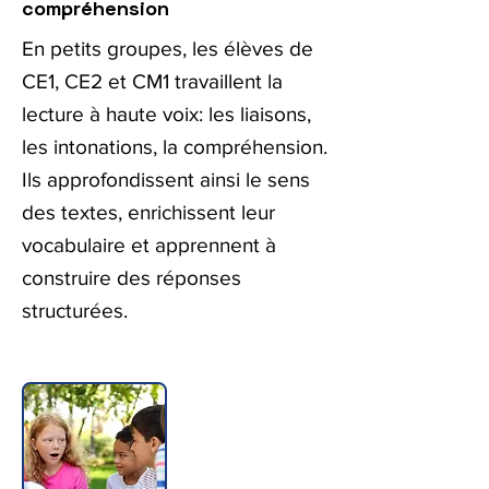
compréhension
En petits groupes, les élèves de
CE1, CE2 et CM1 travaillent la
lecture à haute voix: les liaisons,
les intonations, la compréhension.
Ils approfondissent ainsi le sens
des textes, enrichissent leur
vocabulaire et apprennent à
construire des réponses
structurées.