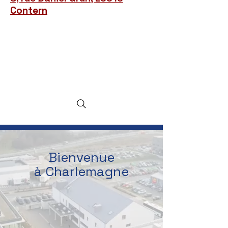
Contern
Bienvenue
à Charlemagne