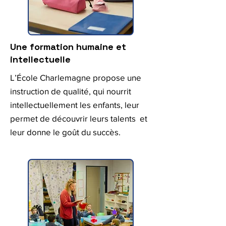
Une formation humaine et
intellectuelle
L’École Charlemagne propose une
instruction de qualité, qui nourrit
intellectuellement les enfants, leur
permet de découvrir leurs talents et
leur donne le goût du succès.