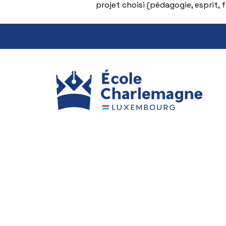
projet choisi (pédagogie, esprit,