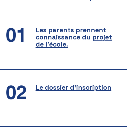
01
Les parents prennent
connaissance du
projet
de l'école.
02
Le dossier d'inscription