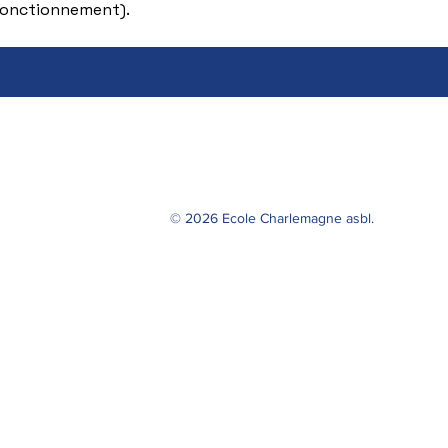
 fonctionnement).
© 2026 Ecole Charlemagne asbl.