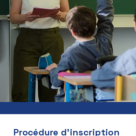
Procédure d'inscription