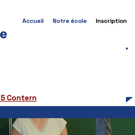
Accueil
Notre école
Inscription
315 Contern