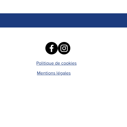
Politique de cookies
Mentions légales