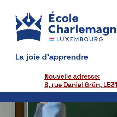
La joie d'apprendre
Nouvelle adresse:
8, rue Daniel Grün, L5