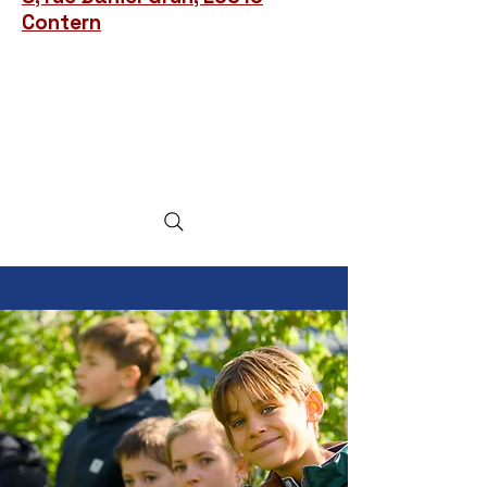
Contern