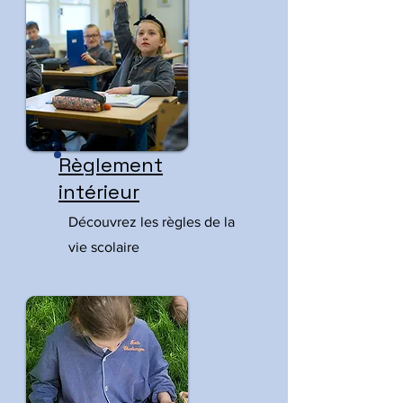
Règlement
intérieur
Découvrez les règles de la
vie scolaire