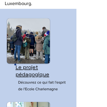
Luxembourg.
Le projet
pédagogique
Découvrez ce qui fait l'esprit
de l'Ecole Charlemagne