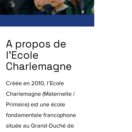
A propos de
l'Ecole
Charlemagne
Créée en 2010, l’Ecole
Charlemagne (Maternelle /
Primaire) est une école
fondamentale francophone
située au Grand-Duché de