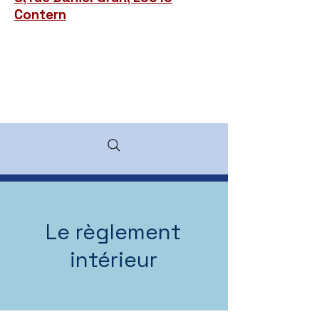
Contern
Le règlement
intérieur