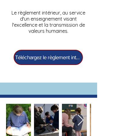
Le règlement intérieur, au service
d'un enseignement visant
l'excellence et la transmission de
valeurs humaines.
Téléchargez le règlement intérieur